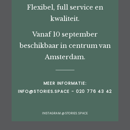
Flexibel, full service en
kwaliteit.
Vanaf 10 september
beschikbaar in centrum van
Amsterdam.
MEER INFORMATIE:
INFO@STORIES.SPACE
-
020 776 43 42
INSTAGRAM
@STORIES.SPACE