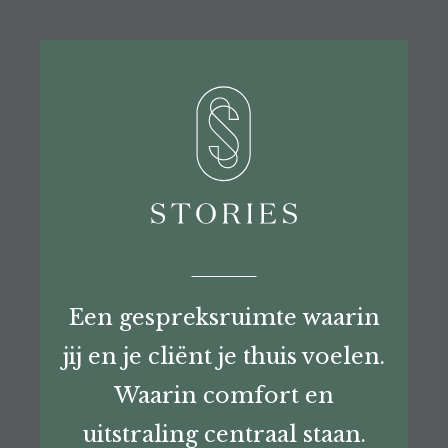
Een gespreksruimte waarin
jij en je cliënt je thuis voelen.
Waarin comfort en
uitstraling centraal staan.